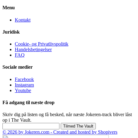
Menu
Kontakt
Juridisk
Cookie- og Privatlivspolitik
Handelsbetingelser
FAQ
Sociale medier
Facebook
Instagram
Youtube
Få adgang til næste drop
Skriv dig på listen og få besked, når næste Jokeren-track bliver låst
op i The Vault.
Tilmed The Vault
© 2026 by Jokeren.com - Created and hosted by Shopivers